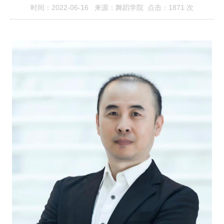
时间：2022-06-16 来源：舞蹈学院 点击：
1871
次