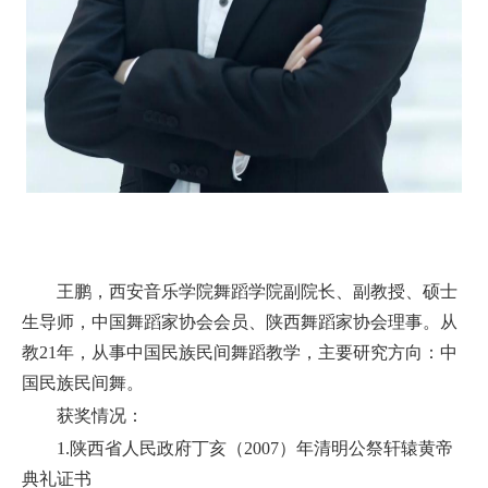
王鹏，西安音乐学院舞蹈学院副院长、副教授、硕士
生导师，中国舞蹈家协会会员、陕西舞蹈家协会理事。从
教21年，从事中国民族民间舞蹈教学，主要研究方向：中
国民族民间舞。
获奖情况：
1.陕西省人民政府丁亥（2007）年清明公祭轩辕黄帝
典礼证书