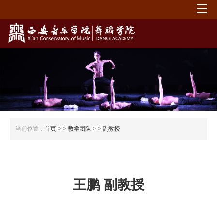
当前位置：
首页
教学团队
副教授
王鹏 副教授