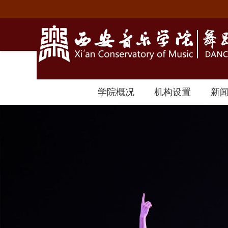
学院概况
机构设置
新