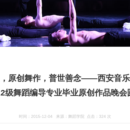
，原创舞作，普世善念——西安音乐
012级舞蹈编导专业毕业原创作品晚会
时间：2015-12-04 来源：舞蹈学院 点击：
324
次