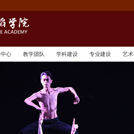
闻中心
教学团队
学科建设
专业建设
艺术