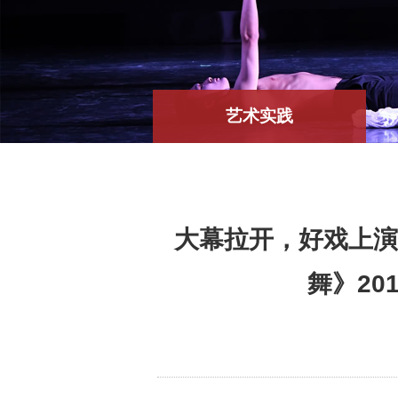
艺术实践
大幕拉开，好戏上演
舞》2