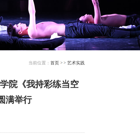
当前位置：
首页
艺术实践
学院《我持彩练当空
圆满举行