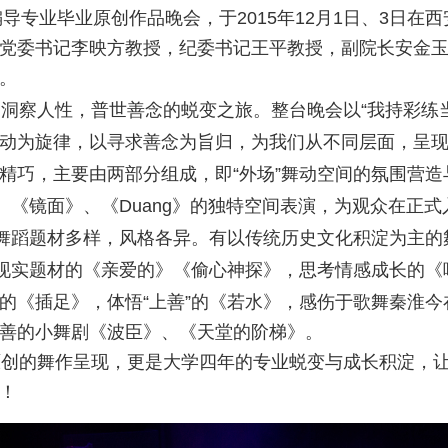
编导专业毕业原创作品晚会，于
2015
年
12
月
1
日、
3
日在西
党委书记李映方教授，纪委书记王平教授，副院长安金
。
洞察人性，普世善念的蜕变之旅。整台晚会以
“
我持彩练
动为旋律，以寻求善念为旨归，为我们从不同层面，呈
精巧，主要由两部分组成，即
“
外场
”
舞动空间的氛围营造
、《镜面》、《
Duang
》的独特空间表演，为观众在正式
舞蹈题材多样，风格各异。有以传统历史文化积淀为主的
现实题材的《亲爱的》《偷心神探》，思考情感成长的《
的《插足》，体悟
“
上善
”
的《若水》，感伤于歌舞秦淮今
善的小舞剧《波臣》、《天堂的阶梯》。
创的舞作呈现，更是大学四年的专业蜕变与成长积淀，让
！