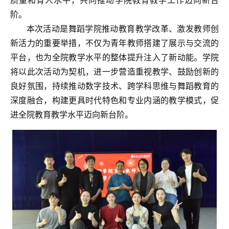
质量和育人水平，共同推动学院教育教学工作迈向新台
阶。
本次活动是舞蹈学院推动教育教学改革、激发教师创
新活力的重要举措，不仅为青年教师搭建了展示与交流的
平台，也为全院教学水平的整体提升注入了新动能。学院
将以此次活动为契机，进一步营造重视教学、鼓励创新的
良好氛围，持续推动数字技术、跨学科思维与舞蹈教育的
深度融合，构建更具时代特色和专业内涵的教学模式，促
进全院教育教学水平迈向新台阶。