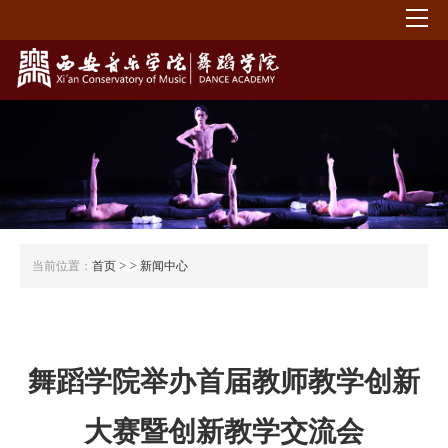
当前位置：
首页
新闻中心
舞蹈学院举办首届教师教学创新
大赛暨创新教学交流会