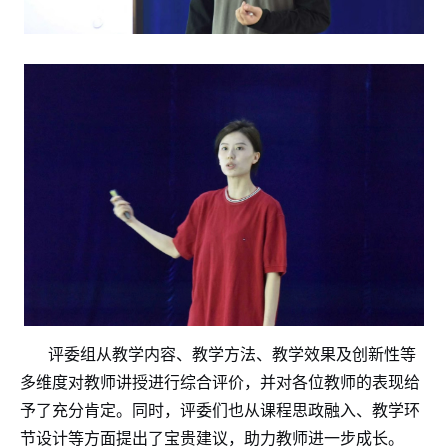
评委组从教学内容、教学方法、教学效果及创新性等
多维度对教师讲授进行综合评价，并对各位教师的表现给
予了充分肯定。同时，评委们也从课程思政融入、教学环
节设计等方面提出了宝贵建议，助力教师进一步成长。