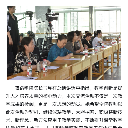
舞蹈学院院长马昱在总结讲话中指出，教学创新是提
升人才培养质量的核心动力，本次交流活动不仅是一次教
学成果的检阅，更是一次思想的动员。她希望全院教师以
此次活动为契机，继续深耕教学，大胆探索，积极将新技
术、新理念、新方法应用于教学实践，不断提升课堂教学