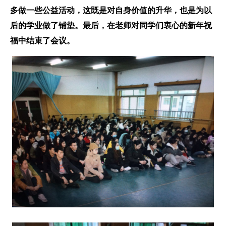
多做一些公益活动，这既是对自身价值的升华，也是为以
后的学业做了铺垫。最后，在老师对同学们衷心的新年祝
福中结束了会议。