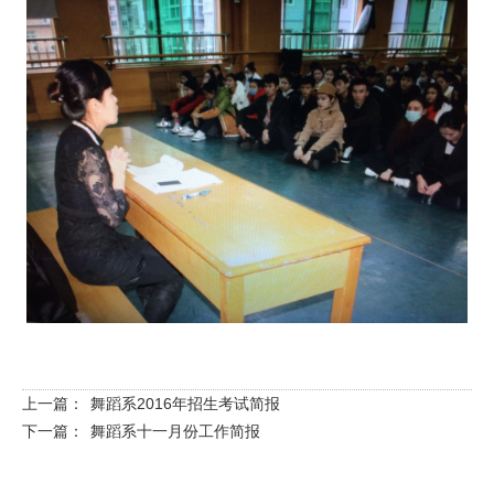
上一篇：
舞蹈系2016年招生考试简报
下一篇：
舞蹈系十一月份工作简报